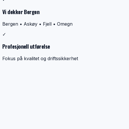
Vi dekker Bergen
Bergen • Askøy • Fjell • Omegn
✓
Profesjonell utførelse
Fokus på kvalitet og driftssikkerhet