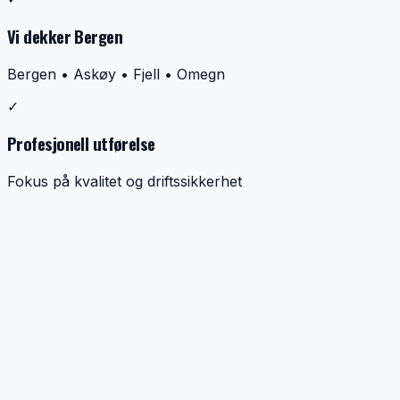
Vi dekker Bergen
Bergen • Askøy • Fjell • Omegn
✓
Profesjonell utførelse
Fokus på kvalitet og driftssikkerhet