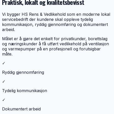
Praktisk, lokalt og kvalitetsbevisst
Vi bygger HS Rens & Vedlikehold som en moderne lokal
servicebedrift der kundene skal oppleve tydelig
kommunikasjon, ryddig gjennomføring og dokumentert
arbeid.
Målet er å gjøre det enkelt for privatkunder, borettslag
og næringskunder å få utført vedlikehold på ventilasjon
og varmepumper på en profesjonell og forutsigbar
måte.
✓
Ryddig gjennomføring
✓
Tydelig kommunikasjon
✓
Dokumentert arbeid