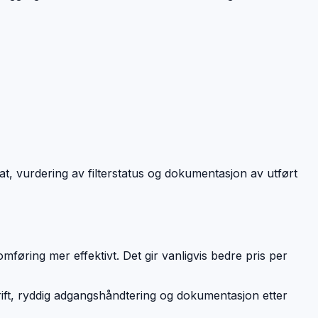
at, vurdering av filterstatus og dokumentasjon av utført
mføring mer effektivt. Det gir vanligvis bedre pris per
mdrift, ryddig adgangshåndtering og dokumentasjon etter