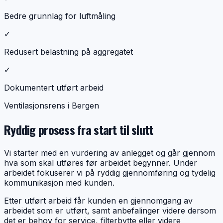
Bedre grunnlag for luftmåling
✓
Redusert belastning på aggregatet
✓
Dokumentert utført arbeid
Ventilasjonsrens i Bergen
Ryddig prosess fra start til slutt
Vi starter med en vurdering av anlegget og går gjennom
hva som skal utføres før arbeidet begynner. Under
arbeidet fokuserer vi på ryddig gjennomføring og tydelig
kommunikasjon med kunden.
Etter utført arbeid får kunden en gjennomgang av
arbeidet som er utført, samt anbefalinger videre dersom
det er behov for service, filterbytte eller videre