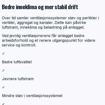
Bedre inneklima og mer stabil drift
Over tid samler ventilasjonssystemer støv og partikler i
ventiler, aggregat og kanaler. Dette kan påvirke
luftstrøm, inneklima og belastning på anlegget.
Ved jevnlig ventilasjonsrens får anlegget bedre
arbeidsforhold og et renere utgangspunkt for videre
service og kontroll.
✓
Bedre luftkvalitet
✓
Jevnere luftstrøm
✓
Mindre støv i ventilasjonssystemet
✓