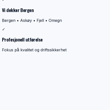
Vi dekker Bergen
Bergen • Askøy • Fjell • Omegn
✓
Profesjonell utførelse
Fokus på kvalitet og driftssikkerhet