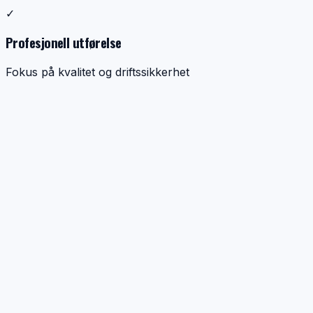
✓
Profesjonell utførelse
Fokus på kvalitet og driftssikkerhet