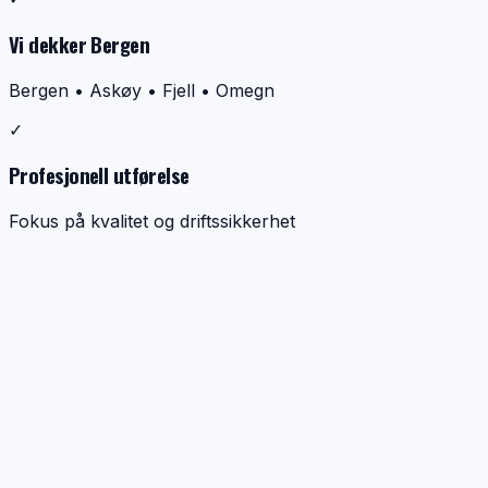
Vi dekker Bergen
Bergen • Askøy • Fjell • Omegn
✓
Profesjonell utførelse
Fokus på kvalitet og driftssikkerhet