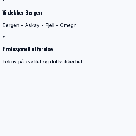
Vi dekker Bergen
Bergen • Askøy • Fjell • Omegn
✓
Profesjonell utførelse
Fokus på kvalitet og driftssikkerhet