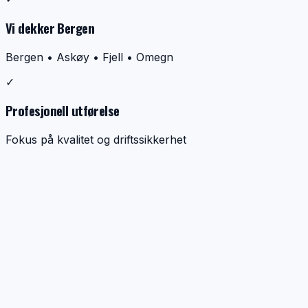
Vi dekker Bergen
Bergen • Askøy • Fjell • Omegn
✓
Profesjonell utførelse
Fokus på kvalitet og driftssikkerhet