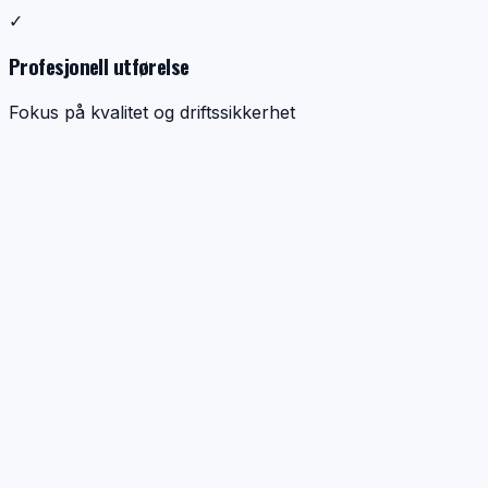
✓
Profesjonell utførelse
Fokus på kvalitet og driftssikkerhet