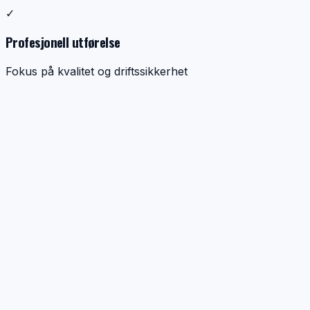
✓
Profesjonell utførelse
Fokus på kvalitet og driftssikkerhet