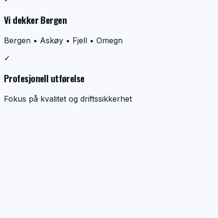
Vi dekker Bergen
Bergen • Askøy • Fjell • Omegn
✓
Profesjonell utførelse
Fokus på kvalitet og driftssikkerhet