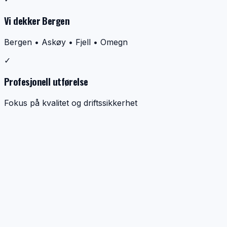
Vi dekker Bergen
Bergen • Askøy • Fjell • Omegn
✓
Profesjonell utførelse
Fokus på kvalitet og driftssikkerhet