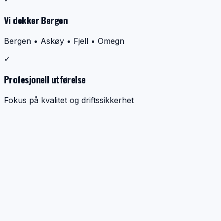
Vi dekker Bergen
Bergen • Askøy • Fjell • Omegn
✓
Profesjonell utførelse
Fokus på kvalitet og driftssikkerhet