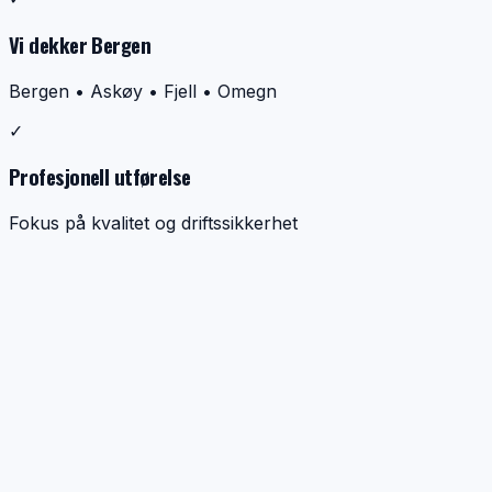
Vi dekker Bergen
Bergen • Askøy • Fjell • Omegn
✓
Profesjonell utførelse
Fokus på kvalitet og driftssikkerhet