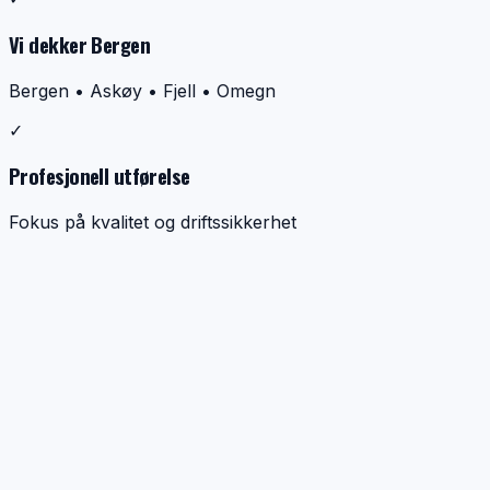
Vi dekker Bergen
Bergen • Askøy • Fjell • Omegn
✓
Profesjonell utførelse
Fokus på kvalitet og driftssikkerhet