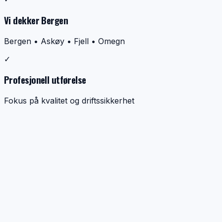
Vi dekker Bergen
Bergen • Askøy • Fjell • Omegn
✓
Profesjonell utførelse
Fokus på kvalitet og driftssikkerhet