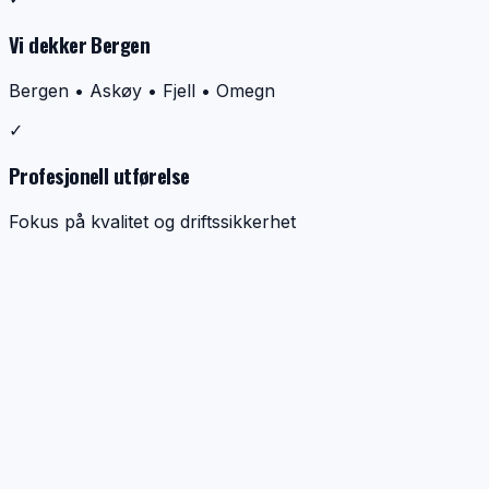
Vi dekker Bergen
Bergen • Askøy • Fjell • Omegn
✓
Profesjonell utførelse
Fokus på kvalitet og driftssikkerhet