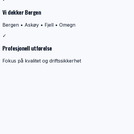
Vi dekker Bergen
Bergen • Askøy • Fjell • Omegn
✓
Profesjonell utførelse
Fokus på kvalitet og driftssikkerhet