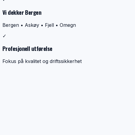
Vi dekker Bergen
Bergen • Askøy • Fjell • Omegn
✓
Profesjonell utførelse
Fokus på kvalitet og driftssikkerhet