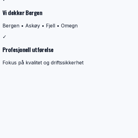
Vi dekker Bergen
Bergen • Askøy • Fjell • Omegn
✓
Profesjonell utførelse
Fokus på kvalitet og driftssikkerhet