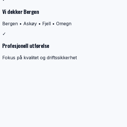
Vi dekker Bergen
Bergen • Askøy • Fjell • Omegn
✓
Profesjonell utførelse
Fokus på kvalitet og driftssikkerhet