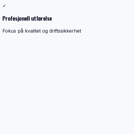
✓
Profesjonell utførelse
Fokus på kvalitet og driftssikkerhet