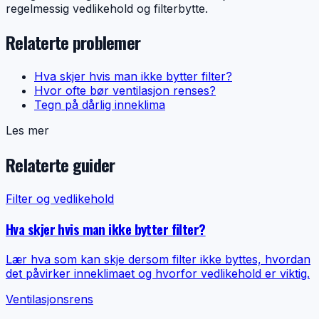
regelmessig vedlikehold og filterbytte.
Relaterte problemer
Hva skjer hvis man ikke bytter filter?
Hvor ofte bør ventilasjon renses?
Tegn på dårlig inneklima
Les mer
Relaterte guider
Filter og vedlikehold
Hva skjer hvis man ikke bytter filter?
Lær hva som kan skje dersom filter ikke byttes, hvordan
det påvirker inneklimaet og hvorfor vedlikehold er viktig.
Ventilasjonsrens